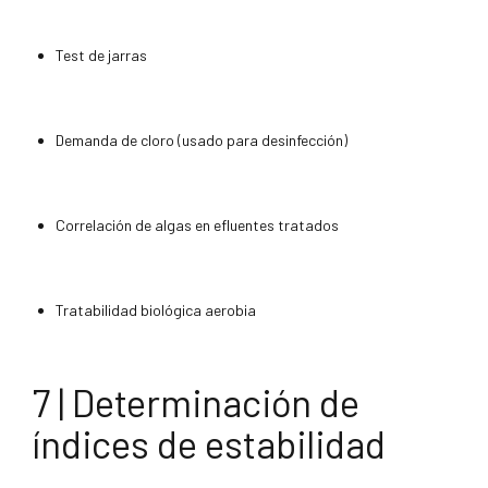
Test de jarras
Demanda de cloro (usado para desinfección)
Correlación de algas en efluentes tratados
Tratabilidad biológica aerobia
7 | Determinación de
índices de estabilidad