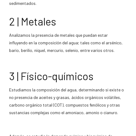
sedimentados.
2 | Metales
Analizamos la presencia de metales que puedan estar
influyendo en la composición del agua; tales como el arsénico,
bario, berilio, níquel, mercurio, selenio, entre varios otros.
3 | Físico-químicos
Estudiamos la composición del agua, determinando si existe o
no presencia de aceites y grasas, ácidos orgánicos volátiles,
carbono orgánico total (COT), compuestos fenólicos y otras
sustancias complejas como el amoniaco, amonio o cianuro.