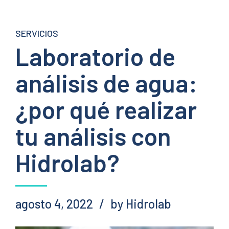
SERVICIOS
Laboratorio de
análisis de agua:
¿por qué realizar
tu análisis con
Hidrolab?
agosto 4, 2022
by Hidrolab