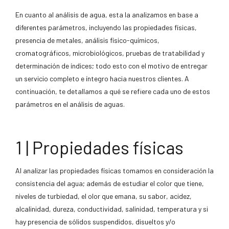
En cuanto al análisis de agua, esta la analizamos en base a
diferentes parámetros, incluyendo las propiedades físicas,
presencia de metales, análisis físico-químicos,
cromatográficos, microbiológicos, pruebas de tratabilidad y
determinación de índices; todo esto con el motivo de entregar
un servicio completo e íntegro hacia nuestros clientes.
A
continuación, te detallamos a qué se refiere cada uno de estos
parámetros en el análisis de aguas.
1 | Propiedades físicas
Al analizar las propiedades físicas tomamos en consideración la
consistencia del agua; además de estudiar el color que tiene,
niveles de turbiedad, el olor que emana, su sabor, acidez,
alcalinidad, dureza, conductividad, salinidad, temperatura y si
hay presencia de sólidos suspendidos, disueltos y/o