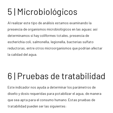
5 | Microbiológicos
Al realizar este tipo de análisis estamos examinando la
presencia de organismos microbiológicos en las aguas; así
determinamos si hay coliformes totales, presencia de
escherichia coli, salmonella, legionella, bacterias sulfato
reductoras, entre otros microorganismos que podrían afectar
la calidad del agua.
6 | Pruebas de tratabilidad
Este indicador nos ayuda a determinar los parámetros de
diseño y dosis requeridas para potabilizar el agua, de manera
que sea apta para el consumo humano. Estas pruebas de
tratabilidad pueden ser las siguientes: