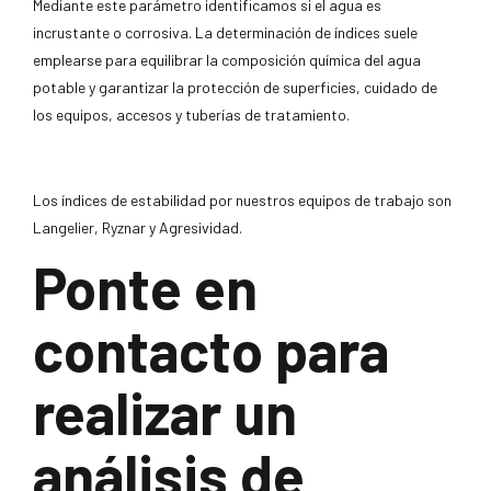
Mediante este parámetro identificamos si el agua es
incrustante o corrosiva. La determinación de índices suele
emplearse para equilibrar la composición química del agua
potable y garantizar la protección de superficies, cuidado de
los equipos, accesos y tuberías de tratamiento.
Los índices de estabilidad por nuestros equipos de trabajo son
Langelier, Ryznar y Agresividad.
Ponte en
contacto para
realizar un
análisis de