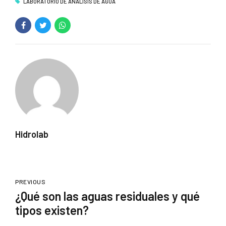
LABORATORIO DE ANALISIS DE AGUA
Hidrolab
PREVIOUS
¿Qué son las aguas residuales y qué
tipos existen?