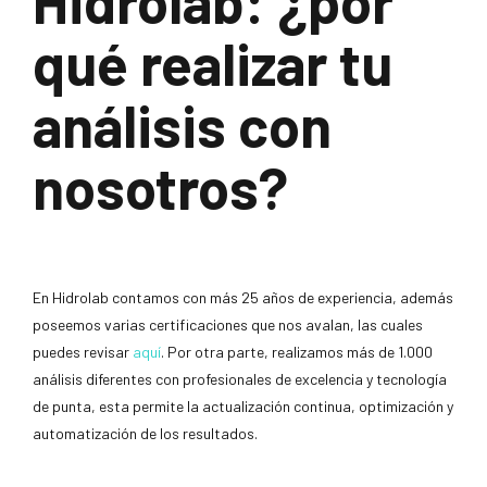
Hidrolab: ¿por
qué realizar tu
análisis con
nosotros?
En Hidrolab contamos con más 25 años de experiencia, además
poseemos varias certificaciones que nos avalan, las cuales
puedes revisar
aquí
. Por otra parte, realizamos más de 1.000
análisis diferentes con profesionales de excelencia y tecnología
de punta, esta permite la actualización continua, optimización y
automatización de los resultados.