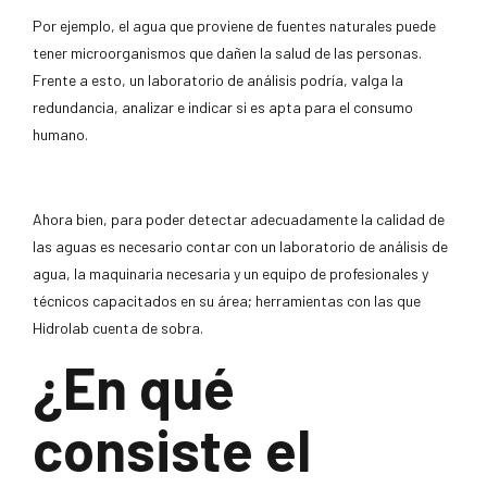
Por ejemplo, el agua que proviene de fuentes naturales puede
tener microorganismos que dañen la salud de las personas.
Frente a esto, un laboratorio de análisis podría, valga la
redundancia, analizar e indicar si es apta para el consumo
humano.
Ahora bien, para poder detectar adecuadamente la calidad de
las aguas es necesario contar con un laboratorio de análisis de
agua, la maquinaria necesaria y un equipo de profesionales y
técnicos capacitados en su área; herramientas con las que
Hidrolab cuenta de sobra.
¿En qué
consiste el