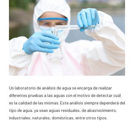
Un laboratorio de análisis de agua se encarga de realizar
diferentes pruebas a las aguas con el motivo de detectar cuál
es la calidad de las mismas. Este análisis siempre dependerá del
tipo de agua, ya sean aguas residuales, de abastecimiento,
industriales, naturales, domésticas, entre otros tipos.