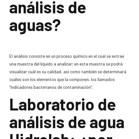
análisis de
aguas?
El análisis consiste en un proceso químico en el cual se extrae
una muestra del líquido a analizar; en esta muestra se podrá
visualizar cuál es su calidad, así como también se determinará
cuáles son los elementos que la componen, los llamados
“indicadores bacterianos de contaminación”.
Laboratorio de
análisis de agua