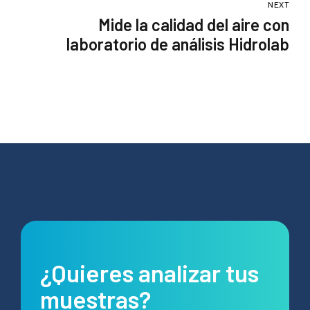
NEXT
Mide la calidad del aire con
laboratorio de análisis Hidrolab
¿Quieres analizar tus
muestras?