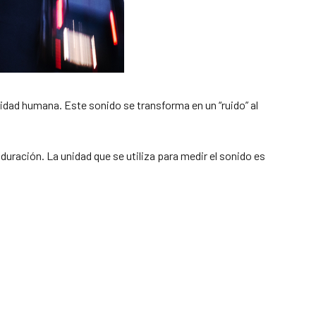
idad humana. Este sonido se transforma en un “ruido” al
duración. La unidad que se utiliza para medir el sonido es