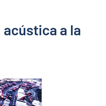
acústica a la