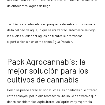
de autocontrol Aguas de riego.
También se puede definir un programa de autocontrol semanal
de la calidad de agua, lo que se utiliza frecuentemente en riego;
las cuales pueden ser aguas de fuentes subterráneas,
superficiales o bien otras como Agua Potable.
Pack Agrocannabis: la
mejor solución para los
cultivos de cannabis
Como se puede apreciar, son muchas las bondades que ofrecen
estos ensayos; por lo que representa una solución efectiva que
deben considerar los agricultores; así optimizar y mejorar la