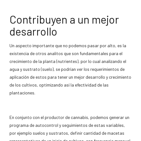
Contribuyen a un mejor
desarrollo
Un aspecto importante que no podemos pasar por alto, es la
existencia de otros analitos que son fundamentales para el
crecimiento de la planta (nutrientes), por lo cual analizando el
agua y sustrato (suelo), se podrían ver los requerimientos de
aplicación de estos para tener un mejor desarrollo y crecimiento
de los cultivos, optimizando así la efectividad de las
plantaciones.
En conjunto con el productor de cannabis, podemos generar un
programa de autocontrol y seguimientos de estas variables,
por ejemplo suelos y sustratos, definir cantidad de macetas
representativas de un inicio de cultivos, con frecuencia mensual