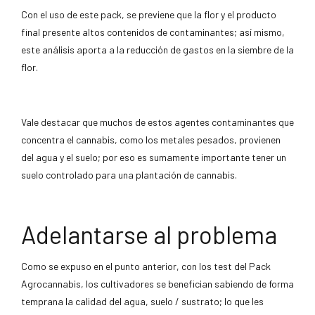
Con el uso de este pack, se previene que la flor y el producto
final presente altos contenidos de contaminantes; así mismo,
este análisis aporta a la reducción de gastos en la siembre de la
flor.
Vale destacar que muchos de estos agentes contaminantes que
concentra el cannabis, como los metales pesados, provienen
del agua y el suelo; por eso es sumamente importante tener un
suelo controlado para una plantación de cannabis.
Adelantarse al problema
Como se expuso en el punto anterior, con los test del Pack
Agrocannabis, los cultivadores se benefician sabiendo de forma
temprana la calidad del agua, suelo / sustrato; lo que les