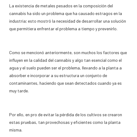
La existencia de metales pesados en la composición del
cannabis ha sido un problema que ha causado estragos en la
industria; esto mostró la necesidad de desarrollar una solución
que permitiera enfrentar el problema a tiempo y prevenirlo.
Como se mencionó anteriormente, son muchos los factores que
influyen en la calidad del cannabis y algo tan esencial como el
agua y el suelo pueden ser el problema, llevando a la planta a
absorber e incorporar a su estructura un conjunto de
contaminantes, haciendo que sean detectados cuando ya es
muy tarde.
Por ello, en pro de evitar la pérdida de los cultivos se crearon
estas pruebas, tan provechosas y eficientes como la planta
misma.