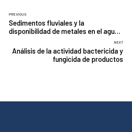
PREVIOUS
Sedimentos fluviales y la
disponibilidad de metales en el agua:
5 datos que debes saber
NEXT
Análisis de la actividad bactericida y
fungicida de productos