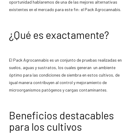
oportunidad hablaremos de una de las mejores alternativas
existentes en el mercado para este fin: el Pack Agrocannabis.
¿Qué es exactamente?
El Pack Agrocannabis es un conjunto de pruebas realizadas en
suelos, aguas y sustratos, los cuales generan un ambiente
óptimo para las condiciones de siembra en estos cultivos, de
igual manera contribuyen al control y mejoramiento de
microorganismos patógenos y cargas contaminantes.
Beneficios destacables
para los cultivos