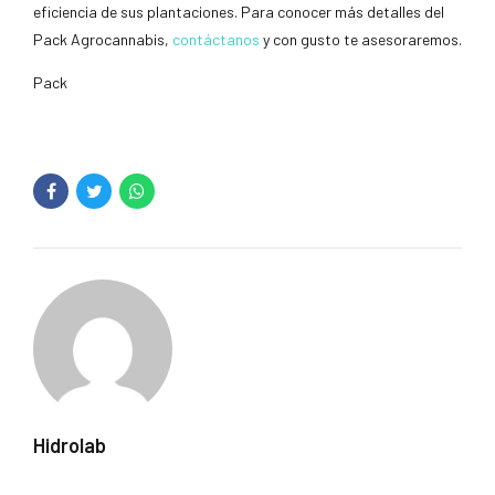
eficiencia de sus plantaciones. Para conocer más detalles del
Pack Agrocannabis,
contáctanos
y con gusto te asesoraremos.
Pack
Hidrolab