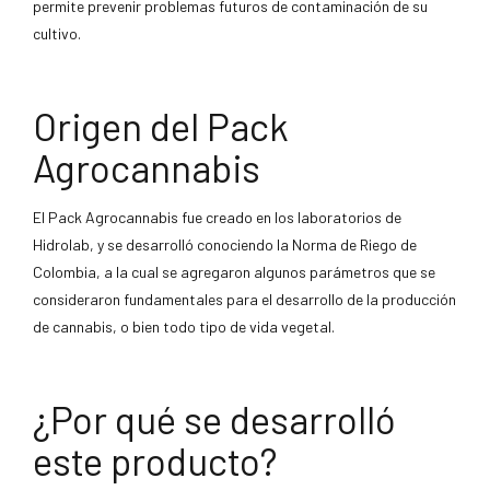
permite prevenir problemas futuros de contaminación de su
cultivo.
Origen del Pack
Agrocannabis
El Pack Agrocannabis fue creado en los laboratorios de
Hidrolab, y se desarrolló conociendo la Norma de Riego de
Colombia, a la cual se agregaron algunos parámetros que se
consideraron fundamentales para el desarrollo de la producción
de cannabis, o bien todo tipo de vida vegetal.
¿Por qué se desarrolló
este producto?