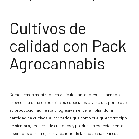
Cultivos de
calidad con Pack
Agrocannabis
Como hemos mostrado en artículos anteriores, el cannabis
provee una serie de beneficios especiales a la salud; por lo que
su producción aumenta progresivamente, ampliando la
cantidad de cultivos autorizados que como cualquier otro tipo
de siembra, requiere de cuidados y productos especialmente
diseñados para mejorar la calidad de las cosechas. En esta