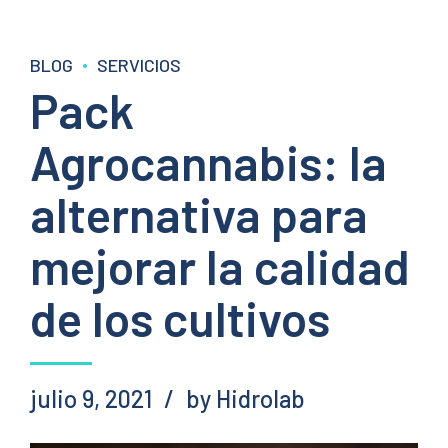
BLOG
SERVICIOS
Pack
Agrocannabis: la
alternativa para
mejorar la calidad
de los cultivos
julio 9, 2021
by Hidrolab